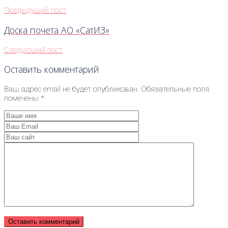
Предыдущий пост
Доска почета АО «СатИЗ»
Следующий пост
Оставить комментарий
Ваш адрес email не будет опубликован.
Обязательные поля
помечены
*