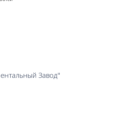
ментальный Завод"