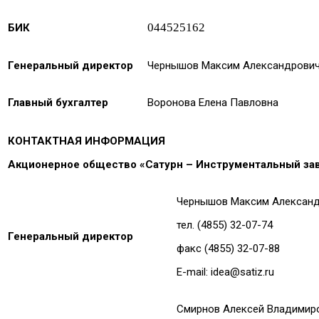
044525162
БИК
Генеральный директор
Чернышов Максим Александрови
Главный бухгалтер
Воронова Елена Павловна
КОНТАКТНАЯ ИНФОРМАЦИЯ
Акционерное общество «Сатурн – Инструментальный зав
Чернышов Максим Алексан
тел. (4855) 32-07-74
Генеральный директор
факс (4855) 32-07-88
E-mail: idea@satiz.ru
Смирнов Алексей Владимир