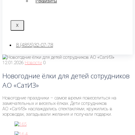
Реквизиты
X
8 (4855)32-07-78
12.01.2026
Новости
0
Новогодние ёлки для детей сотрудников
АО «СатИЗ»
Новогодние праздники – самое время повеселиться на
замечательных и веселых ёлках. Дети сотрудников
АО «СатИЗ» наслаждались спектаклями, кружились в
хороводах, загадывали желания и получали подарки.