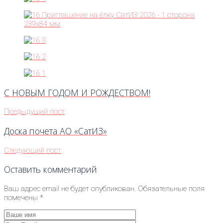
С НОВЫМ ГОДОМ И РОЖДЕСТВОМ!
Предыдущий пост
Доска почета АО «СатИЗ»
Следующий пост
Оставить комментарий
Ваш адрес email не будет опубликован.
Обязательные поля
помечены
*